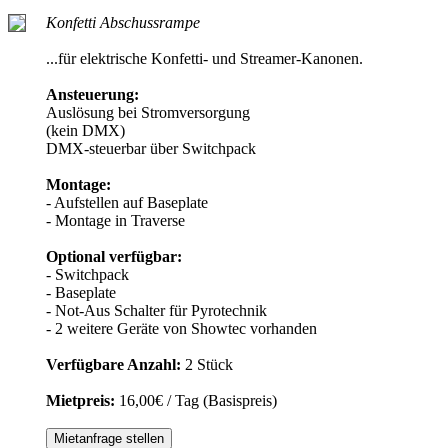
Konfetti Abschussrampe
...für elektrische Konfetti- und Streamer-Kanonen.
Ansteuerung:
Auslösung bei Stromversorgung
(kein DMX)
DMX-steuerbar über Switchpack
Montage:
- Aufstellen auf Baseplate
- Montage in Traverse
Optional verfügbar:
- Switchpack
- Baseplate
- Not-Aus Schalter für Pyrotechnik
- 2 weitere Geräte von Showtec vorhanden
Verfügbare Anzahl:
2 Stück
Mietpreis:
16,00€ / Tag (Basispreis)
Mietanfrage stellen