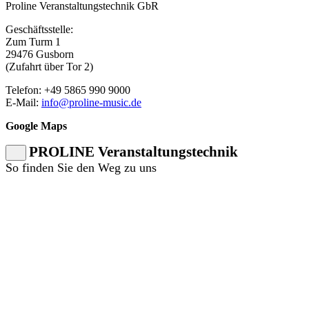
Proline Veranstaltungstechnik GbR
Geschäftsstelle:
Zum Turm 1
29476 Gusborn
(Zufahrt über Tor 2)
Telefon: +49 5865 990 9000
E-Mail:
info@proline-music.de
Google Maps
PROLINE Veranstaltungstechnik
So finden Sie den Weg zu uns