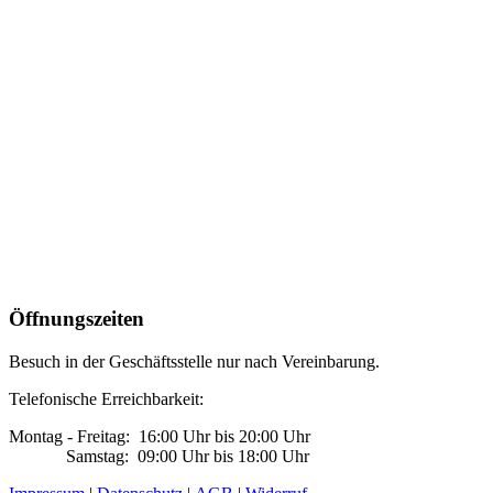
Öffnungszeiten
Besuch in der Geschäftsstelle nur nach Vereinbarung.
Telefonische Erreichbarkeit:
Montag - Freitag: 16:00 Uhr bis 20:00 Uhr
Samstag: 09:00 Uhr bis 18:00 Uhr