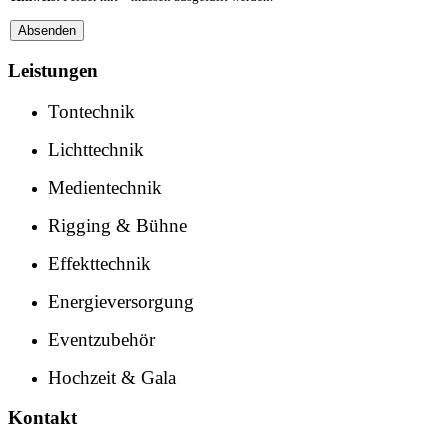
Leistungen
Tontechnik
Lichttechnik
Medientechnik
Rigging & Bühne
Effekttechnik
Energieversorgung
Eventzubehör
Hochzeit & Gala
Kontakt