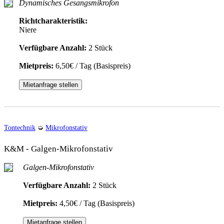
Dynamisches Gesangsmikrofon
Richtcharakteristik:
Niere
Verfügbare Anzahl:
2 Stück
Mietpreis:
6,50€ / Tag (Basispreis)
Mietanfrage stellen
Tontechnik
➭
Mikrofonstativ
K&M - Galgen-Mikrofonstativ
Galgen-Mikrofonstativ
Verfügbare Anzahl:
2 Stück
Mietpreis:
4,50€ / Tag (Basispreis)
Mietanfrage stellen