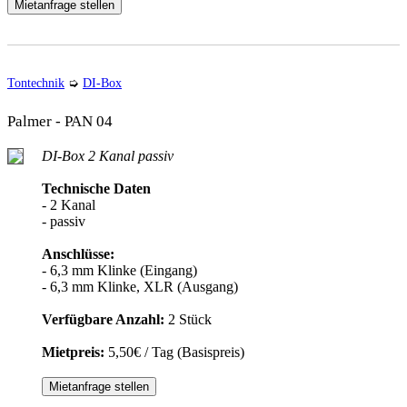
Mietanfrage stellen
Tontechnik
➭
DI-Box
Palmer - PAN 04
DI-Box 2 Kanal passiv
Technische Daten
- 2 Kanal
- passiv
Anschlüsse:
- 6,3 mm Klinke (Eingang)
- 6,3 mm Klinke, XLR (Ausgang)
Verfügbare Anzahl:
2 Stück
Mietpreis:
5,50€ / Tag (Basispreis)
Mietanfrage stellen