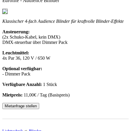
Eurolite - Audience Blinder
Klassischer 4-fach Audience Blinder für kraftvolle Blinder-Effekte
Ansteuerung:
(2x Schuko-Kabel, kein DMX)
DMX-steuerbar über Dimmer Pack
Leuchtmittel:
4x Par 36, 120 V / 650 W
Optional verfügbar:
- Dimmer Pack
Verfügbare Anzahl:
1 Stück
Mietpreis:
11,00€ / Tag (Basispreis)
Mietanfrage stellen