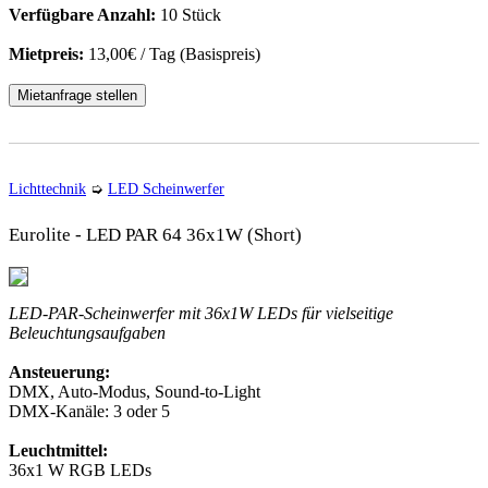
Verfügbare Anzahl:
10 Stück
Mietpreis:
13,00€ / Tag (Basispreis)
Mietanfrage stellen
Lichttechnik
➭
LED Scheinwerfer
Eurolite - LED PAR 64 36x1W (Short)
LED-PAR-Scheinwerfer mit 36x1W LEDs für vielseitige
Beleuchtungsaufgaben
Ansteuerung:
DMX, Auto-Modus, Sound-to-Light
DMX-Kanäle: 3 oder 5
Leuchtmittel:
36x1 W RGB LEDs