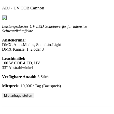
ADJ - UV COB Cannon
Leistungsstarker UV-LED-Scheinwerfer für intensive
Schwarzlichteffekte
Ansteuerung:
DMX, Auto-Modus, Sound-to-Light
DMX-Kanäle: 1, 2 oder 3
Leuchtmittel:
100 W COB-LED, UV
33° Abstrahlwinkel
Verfügbare Anzahl:
3 Stück
Mietpreis:
19,00€ / Tag (Basispreis)
Mietanfrage stellen