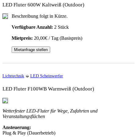
LED Fluter 600W Kaltweiß (Outdoor)
Beschreibung folgt in Kürze.
Verfügbare Anzahl:
2 Stück
Mietpreis:
20,00€ / Tag (Basispreis)
Mietanfrage stellen
Lichttechnik
➭
LED Scheinwerfer
LED Fluter F100WB Warmweiß (Outdoor)
Wetterfester LED-Fluter für Wege, Zufahrten und
Veranstaltungsflächen
Ansteuerung:
Plug & Play (Dauerbetrieb)