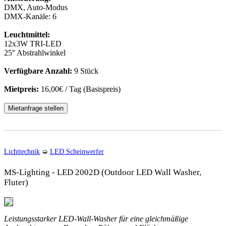
DMX, Auto-Modus
DMX-Kanäle: 6
Leuchtmittel:
12x3W TRI-LED
25° Abstrahlwinkel
Verfügbare Anzahl:
9 Stück
Mietpreis:
16,00€ / Tag (Basispreis)
Mietanfrage stellen
Lichttechnik
➭
LED Scheinwerfer
MS-Lighting - LED 2002D (Outdoor LED Wall Washer,
Fluter)
Leistungsstarker LED-Wall-Washer für eine gleichmäßige