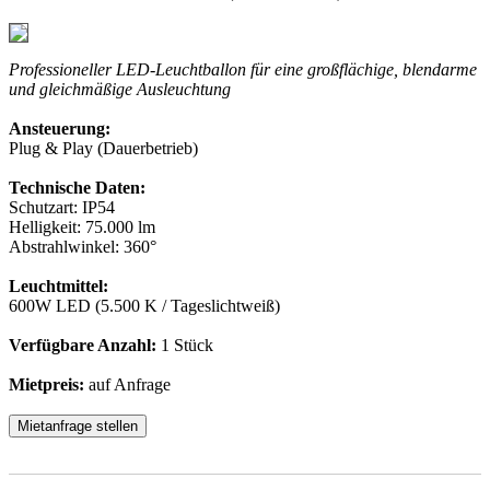
Professioneller LED-Leuchtballon für eine großflächige, blendarme
und gleichmäßige Ausleuchtung
Ansteuerung:
Plug & Play (Dauerbetrieb)
Technische Daten:
Schutzart: IP54
Helligkeit: 75.000 lm
Abstrahlwinkel: 360°
Leuchtmittel:
600W LED (5.500 K / Tageslichtweiß)
Verfügbare Anzahl:
1 Stück
Mietpreis:
auf Anfrage
Mietanfrage stellen