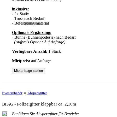
inklusive:
- 2x Stativ
- Truss nach Bedarf
- Befestigungsmaterial
Optionale Ergänzung:
- Bühne (Bühnenpodeste) nach Bedarf
(Aufpreis Option: Auf Anfrage)
Verfügbare Anzahl:
1 Stück
Mietpreis:
auf Anfrage
Mietanfrage stellen
Eventzubehör
➭
Absperrgitter
BFAG - Polizeigitter klappbar ca. 2,10m
Benötigen Sie Absperrgitter für Bereiche