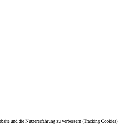
Website und die Nutzererfahrung zu verbessern (Tracking Cookies).