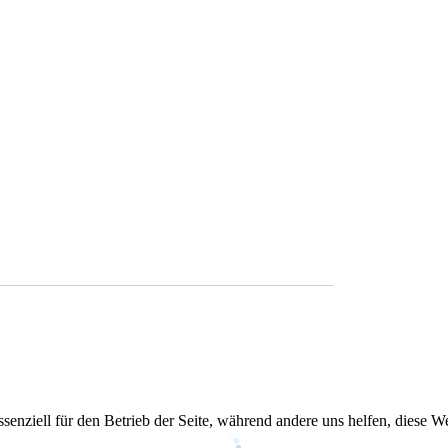
senziell für den Betrieb der Seite, während andere uns helfen, diese 