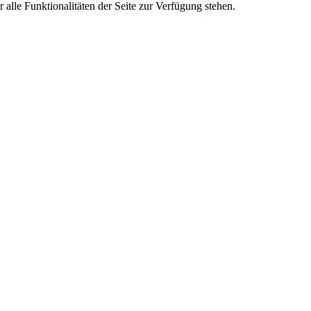
alle Funktionalitäten der Seite zur Verfügung stehen.