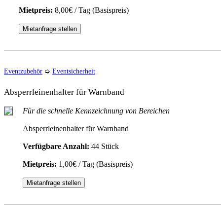
Mietpreis:
8,00€ / Tag (Basispreis)
Mietanfrage stellen
Eventzubehör
➭
Eventsicherheit
Absperrleinenhalter für Warnband
Für die schnelle Kennzeichnung von Bereichen
Absperrleinenhalter für Warnband
Verfügbare Anzahl:
44 Stück
Mietpreis:
1,00€ / Tag (Basispreis)
Mietanfrage stellen