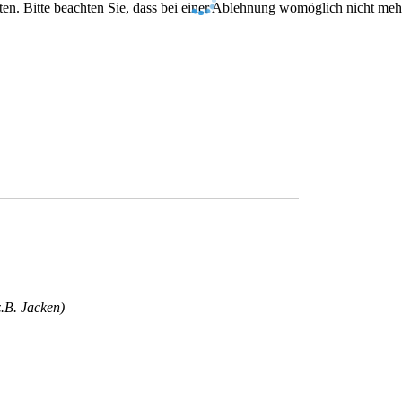
en. Bitte beachten Sie, dass bei einer Ablehnung womöglich nicht mehr 
.B. Jacken)