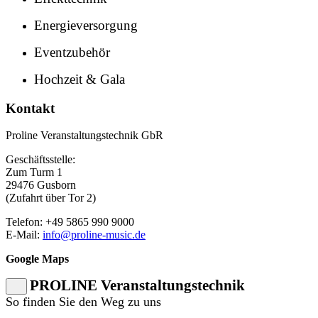
Energieversorgung
Eventzubehör
Hochzeit & Gala
Kontakt
Proline Veranstaltungstechnik GbR
Geschäftsstelle:
Zum Turm 1
29476 Gusborn
(Zufahrt über Tor 2)
Telefon: +49 5865 990 9000
E-Mail:
info@proline-music.de
Google Maps
PROLINE Veranstaltungstechnik
So finden Sie den Weg zu uns