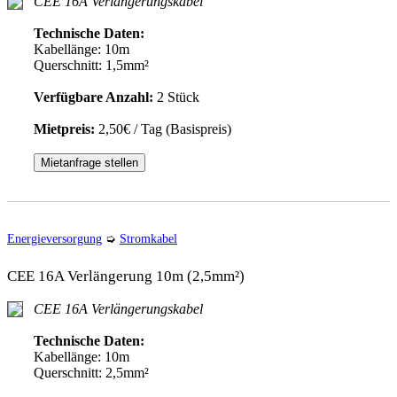
CEE 16A Verlängerungskabel
Technische Daten:
Kabellänge: 10m
Querschnitt: 1,5mm²
Verfügbare Anzahl:
2 Stück
Mietpreis:
2,50€ / Tag (Basispreis)
Mietanfrage stellen
Energieversorgung
➭
Stromkabel
CEE 16A Verlängerung 10m (2,5mm²)
CEE 16A Verlängerungskabel
Technische Daten:
Kabellänge: 10m
Querschnitt: 2,5mm²