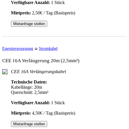
Verfügbare Anzahl:
1 Stück
Mietpreis:
2,50€ / Tag (Basispreis)
Mietanfrage stellen
Energieversorgung
➭
Stromkabel
CEE 16A Verlängerung 20m (2,5mm²)
CEE 16A Verlängerungskabel
Technische Daten:
Kabellänge: 20m
Querschnitt: 2,5mm²
Verfügbare Anzahl:
1 Stück
Mietpreis:
4,50€ / Tag (Basispreis)
Mietanfrage stellen